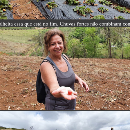
lheita essa que está no fim. Chuvas fortes não combinam co