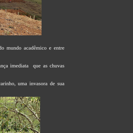
 do mundo acadêmico e entre
nça imediata que as chuvas
arinho, uma invasora de sua