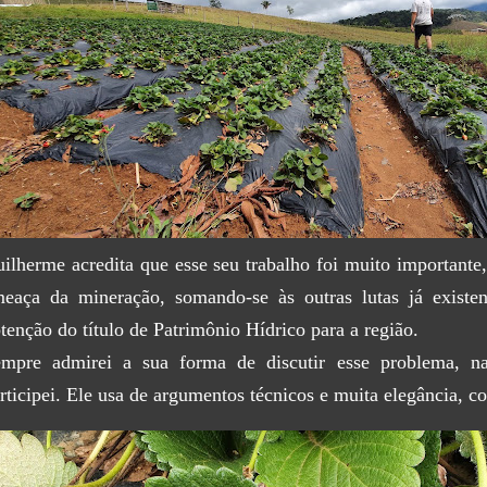
ilherme acredita que esse seu trabalho foi muito importante,
eaça da mineração, somando-se às outras lutas já existen
tenção do título de Patrimônio Hídrico para a região.
mpre admirei a sua forma de discutir esse problema, na
rticipei. Ele usa de argumentos técnicos e muita elegância,