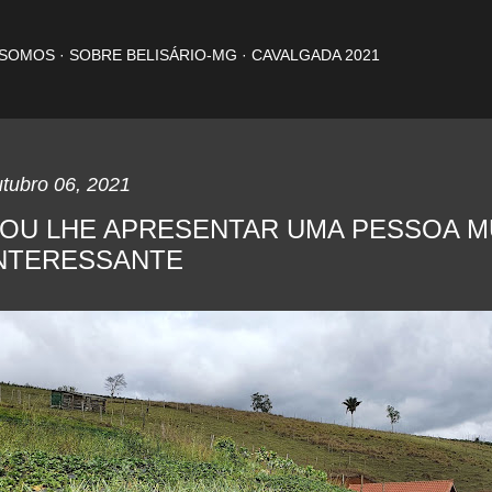
Pular para o conteúdo principal
 SOMOS
SOBRE BELISÁRIO-MG
CAVALGADA 2021
tubro 06, 2021
OU LHE APRESENTAR UMA PESSOA M
NTERESSANTE