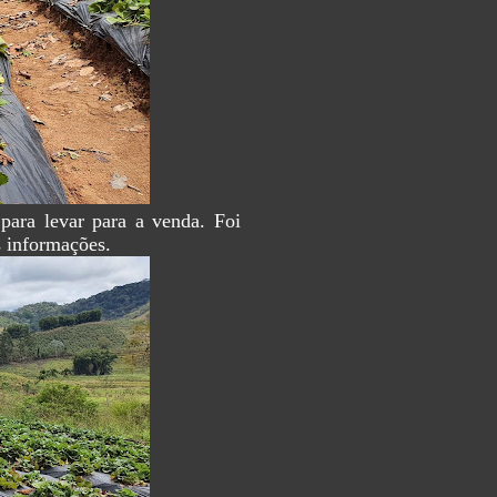
para levar para a venda. Foi
s informações.