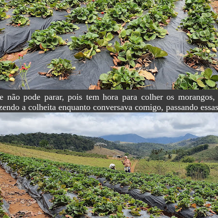
e não pode parar, pois tem hora para colher os morangos, 
zendo a colheita enquanto conversava comigo, passando essa