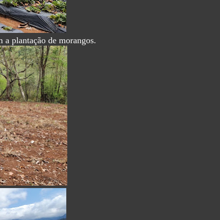
m a plantação de morangos.