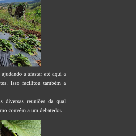
 ajudando a afastar até aqui a
tes. Isso facilitou também a
s diversas reuniões da qual
 como convém a um debatedor.