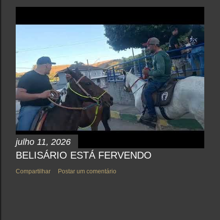
julho 11, 2026
BELISÁRIO ESTÁ FERVENDO
Compartilhar
Postar um comentário