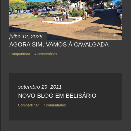
julho 12, 2026
AGORA SIM, VAMOS À CAVALGADA
Compartilhar
4 comentários
setembro 29, 2011
NOVO BLOG EM BELISÁRIO
Compartilhar
7 comentários