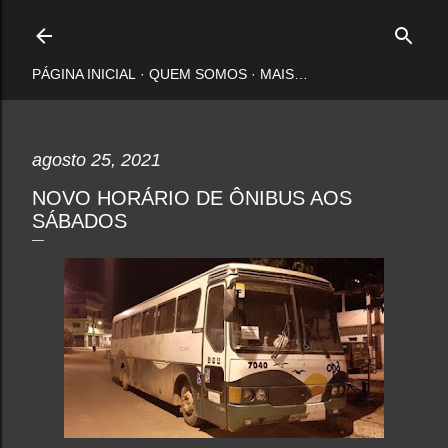
Pular para o conteúdo principal
PÁGINA INICIAL
QUEM SOMOS
MAIS…
agosto 25, 2021
NOVO HORÁRIO DE ÔNIBUS AOS
SÁBADOS