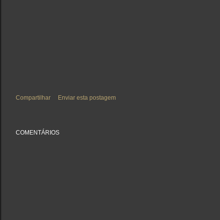
Compartilhar
Enviar esta postagem
COMENTÁRIOS