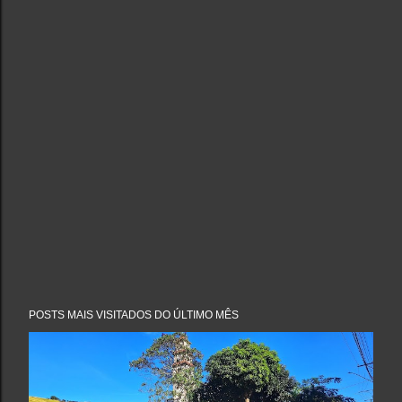
POSTS MAIS VISITADOS DO ÚLTIMO MÊS