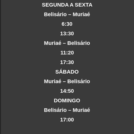
SEGUNDA A SEXTA
Belisário – Muriaé
6:30
13:30
Muriaé – Belisário
11:20
17:30
SÁBADO
Muriaé – Belisário
14:50
DOMINGO
Belisário – Muriaé
17:00