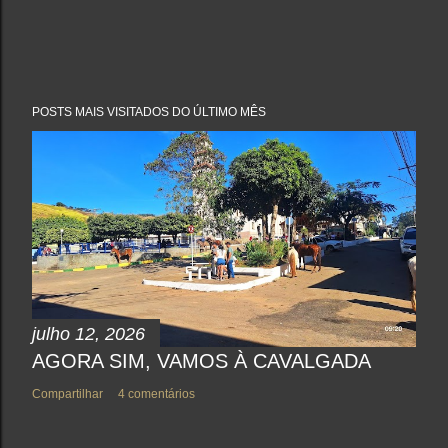
POSTS MAIS VISITADOS DO ÚLTIMO MÊS
julho 12, 2026
AGORA SIM, VAMOS À CAVALGADA
Compartilhar
4 comentários