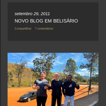
setembro 29, 2011
NOVO BLOG EM BELISÁRIO
Compartilhar
7 comentários