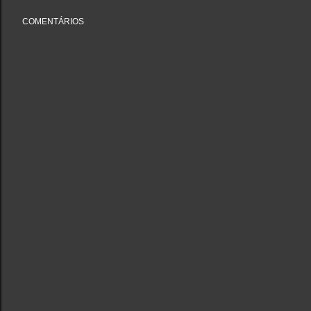
COMENTÁRIOS