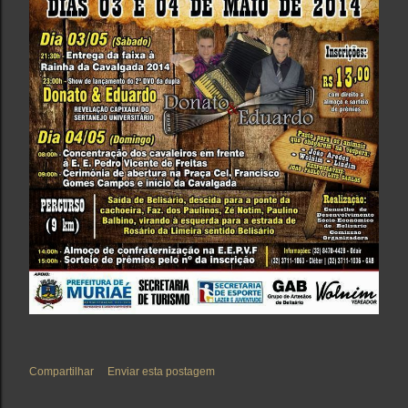
Compartilhar
Enviar esta postagem