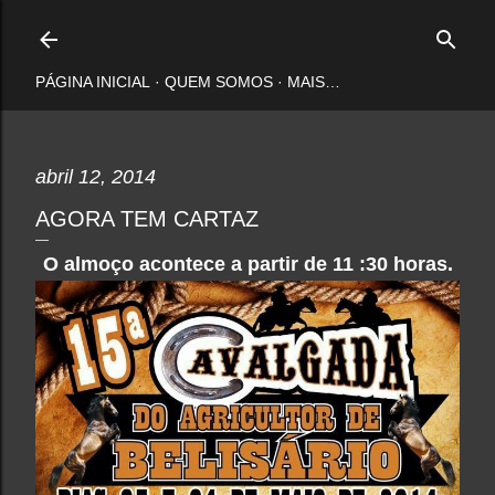
Pular para o conteúdo principal
PÁGINA INICIAL
QUEM SOMOS
MAIS…
abril 12, 2014
AGORA TEM CARTAZ
O almoço acontece a partir de 11 :30 horas.